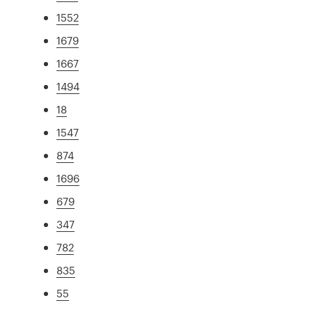
1552
1679
1667
1494
18
1547
874
1696
679
347
782
835
55