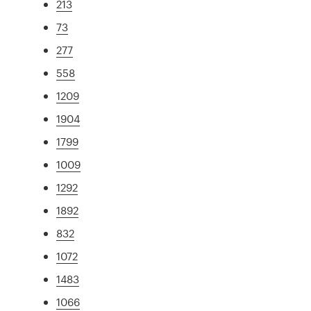
213
73
277
558
1209
1904
1799
1009
1292
1892
832
1072
1483
1066