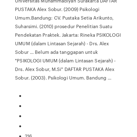
Universitas Muhammadiyah Surakarta DAFTAR
PUSTAKA Alex Sobur. (2009) Psikologi
Umum.Bandung: CV. Pustaka Setia Arikunto,
Suharsimi. (2010) prosedur Penelitian Suatu
Pendekatan Praktek. Jakarta: Rineka PSIKOLOGI
UMUM (dalam Lintasan Sejarah) - Drs. Alex
Sobur ... Belum ada tanggapan untuk
"PSIKOLOGI UMUM (dalam Lintasan Sejarah) -
Drs. Alex Sobur, M.Si" DAFTAR PUSTAKA Alex
Sobur. (2003). Psikologi Umum. Bandung ...
216