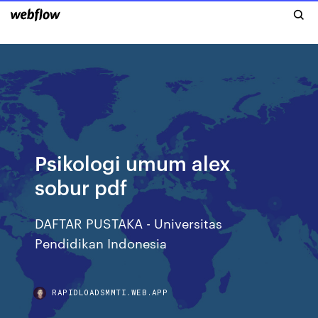
Psikologi umum alex
sobur pdf
DAFTAR PUSTAKA - Universitas
Pendidikan Indonesia
RAPIDLOADSMMTI.WEB.APP