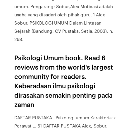
umum. Pengarang: Sobur,Alex Motivasi adalah
usaha yang disadari oleh pihak guru. 1 Alex
Sobur, PSIKOLOGI UMUM Dalam Lintasan
Sejarah (Bandung: CV Pustaka. Setia, 2003), h.
268.
Psikologi Umum book. Read 6
reviews from the world's largest
community for readers.
Keberadaan ilmu psikologi
dirasakan semakin penting pada
zaman
DAFTAR PUSTAKA . Psikologi umum Karakteristk
Perawat … 61 DAFTAR PUSTAKA Alex, Sobur.