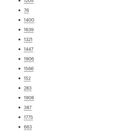
1205
76
1400
1639
1321
1447
1906
1566
152
283
1908
387
1775
663