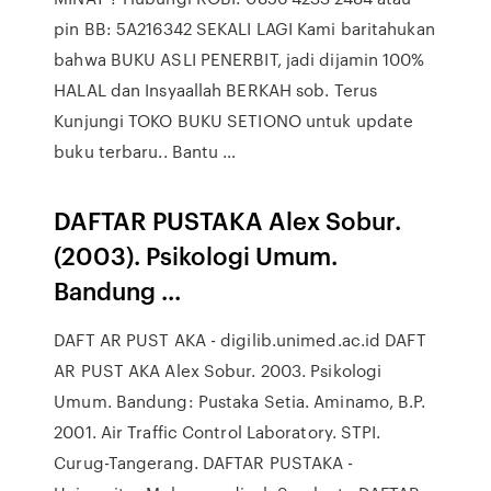
pin BB: 5A216342 SEKALI LAGI Kami baritahukan
bahwa BUKU ASLI PENERBIT, jadi dijamin 100%
HALAL dan Insyaallah BERKAH sob. Terus
Kunjungi TOKO BUKU SETIONO untuk update
buku terbaru.. Bantu …
DAFTAR PUSTAKA Alex Sobur.
(2003). Psikologi Umum.
Bandung ...
DAFT AR PUST AKA - digilib.unimed.ac.id DAFT
AR PUST AKA Alex Sobur. 2003. Psikologi
Umum. Bandung: Pustaka Setia. Aminamo, B.P.
2001. Air Traffic Control Laboratory. STPI.
Curug-Tangerang. DAFTAR PUSTAKA -