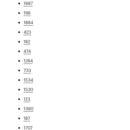
1887
196
1884
423
182
474
1284
733
1534
1520
123
1360
187
1707