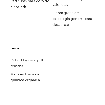
Partituras para coro de
valencias
niños pdf
Libros gratis de
psicologia general para
descargar
Learn
Robert kiyosaki pdf
romana
Mejores libros de
quimica organica