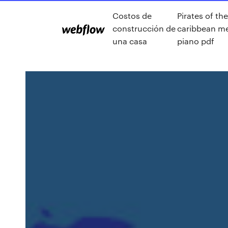
Costos de
Pirates of the
construcción de
caribbean m
una casa
piano pdf