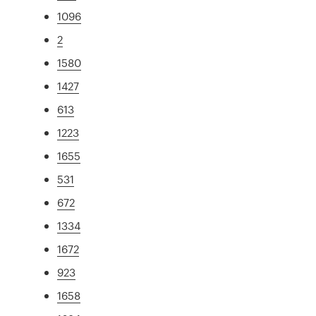
1096
2
1580
1427
613
1223
1655
531
672
1334
1672
923
1658