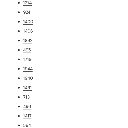
1274
924
1400
1406
1892
495
1719
1944
1940
1461
713
496
1417
594