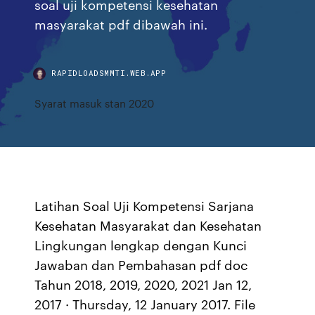
soal uji kompetensi kesehatan
masyarakat pdf dibawah ini.
RAPIDLOADSMMTI.WEB.APP
Syarat masuk stan 2020
Latihan Soal Uji Kompetensi Sarjana
Kesehatan Masyarakat dan Kesehatan
Lingkungan lengkap dengan Kunci
Jawaban dan Pembahasan pdf doc
Tahun 2018, 2019, 2020, 2021 Jan 12,
2017 · Thursday, 12 January 2017. File