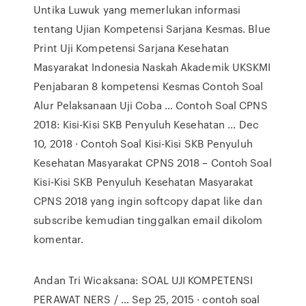
Untika Luwuk yang memerlukan informasi
tentang Ujian Kompetensi Sarjana Kesmas. Blue
Print Uji Kompetensi Sarjana Kesehatan
Masyarakat Indonesia Naskah Akademik UKSKMI
Penjabaran 8 kompetensi Kesmas Contoh Soal
Alur Pelaksanaan Uji Coba … Contoh Soal CPNS
2018: Kisi-Kisi SKB Penyuluh Kesehatan ... Dec
10, 2018 · Contoh Soal Kisi-Kisi SKB Penyuluh
Kesehatan Masyarakat CPNS 2018 – Contoh Soal
Kisi-Kisi SKB Penyuluh Kesehatan Masyarakat
CPNS 2018 yang ingin softcopy dapat like dan
subscribe kemudian tinggalkan email dikolom
komentar.
Andan Tri Wicaksana: SOAL UJI KOMPETENSI
PERAWAT NERS / … Sep 25, 2015 · contoh soal