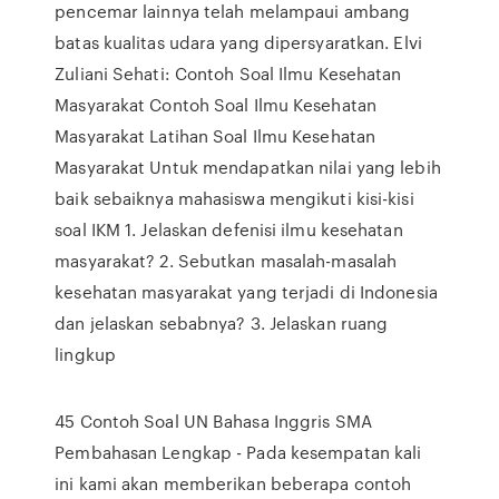
pencemar lainnya telah melampaui ambang
batas kualitas udara yang dipersyaratkan. Elvi
Zuliani Sehati: Contoh Soal Ilmu Kesehatan
Masyarakat Contoh Soal Ilmu Kesehatan
Masyarakat Latihan Soal Ilmu Kesehatan
Masyarakat Untuk mendapatkan nilai yang lebih
baik sebaiknya mahasiswa mengikuti kisi-kisi
soal IKM 1. Jelaskan defenisi ilmu kesehatan
masyarakat? 2. Sebutkan masalah-masalah
kesehatan masyarakat yang terjadi di Indonesia
dan jelaskan sebabnya? 3. Jelaskan ruang
lingkup
45 Contoh Soal UN Bahasa Inggris SMA
Pembahasan Lengkap - Pada kesempatan kali
ini kami akan memberikan beberapa contoh