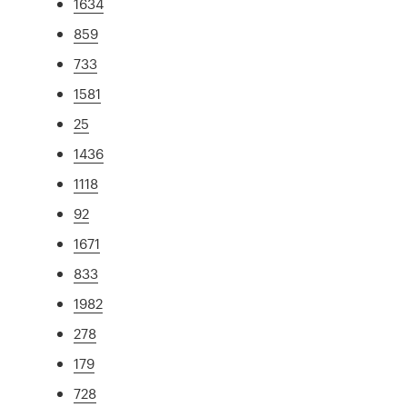
1634
859
733
1581
25
1436
1118
92
1671
833
1982
278
179
728