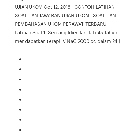
UJIAN UKOM Oct 12, 2016 · CONTOH LATIHAN
SOAL DAN JAWABAN UJIAN UKOM . SOAL DAN
PEMBAHASAN UKOM PERAWAT TERBARU
Latihan Soal 1: Seorang klien laki-laki 45 tahun
mendapatkan terapi IV NaCl2000 cc dalam 24 j