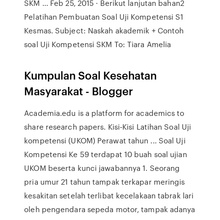
SKM ... Feb 25, 2015 · Berikut lanjutan bahan2
Pelatihan Pembuatan Soal Uji Kompetensi S1
Kesmas. Subject: Naskah akademik + Contoh
soal Uji Kompetensi SKM To: Tiara Amelia
Kumpulan Soal Kesehatan
Masyarakat - Blogger
Academia.edu is a platform for academics to
share research papers. Kisi-Kisi Latihan Soal Uji
kompetensi (UKOM) Perawat tahun ... Soal Uji
Kompetensi Ke 59 terdapat 10 buah soal ujian
UKOM beserta kunci jawabannya 1. Seorang
pria umur 21 tahun tampak terkapar meringis
kesakitan setelah terlibat kecelakaan tabrak lari
oleh pengendara sepeda motor, tampak adanya