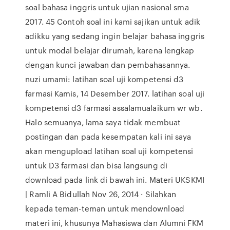
soal bahasa inggris untuk ujian nasional sma
2017. 45 Contoh soal ini kami sajikan untuk adik
adikku yang sedang ingin belajar bahasa inggris
untuk modal belajar dirumah, karena lengkap
dengan kunci jawaban dan pembahasannya.
nuzi umami: latihan soal uji kompetensi d3
farmasi Kamis, 14 Desember 2017. latihan soal uji
kompetensi d3 farmasi assalamualaikum wr wb.
Halo semuanya, lama saya tidak membuat
postingan dan pada kesempatan kali ini saya
akan mengupload latihan soal uji kompetensi
untuk D3 farmasi dan bisa langsung di
download pada link di bawah ini. Materi UKSKMI
| Ramli A Bidullah Nov 26, 2014 · Silahkan
kepada teman-teman untuk mendownload
materi ini, khusunya Mahasiswa dan Alumni FKM