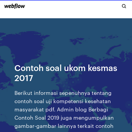
Contoh soal ukom kesmas
2017
Berikut informasi sepenuhnya tentang
contoh soal uji kompetensi kesehatan
masyarakat pdf. Admin blog Berbagi
Contoh Soal 2019 juga mengumpulkan
gambar-gambar lainnya terkait contoh