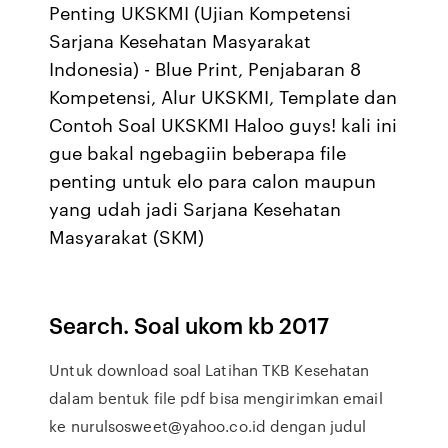
Penting UKSKMI (Ujian Kompetensi
Sarjana Kesehatan Masyarakat
Indonesia) - Blue Print, Penjabaran 8
Kompetensi, Alur UKSKMI, Template dan
Contoh Soal UKSKMI Haloo guys! kali ini
gue bakal ngebagiin beberapa file
penting untuk elo para calon maupun
yang udah jadi Sarjana Kesehatan
Masyarakat (SKM)
Search. Soal ukom kb 2017
Untuk download soal Latihan TKB Kesehatan
dalam bentuk file pdf bisa mengirimkan email
ke nurulsosweet@yahoo.co.id dengan judul