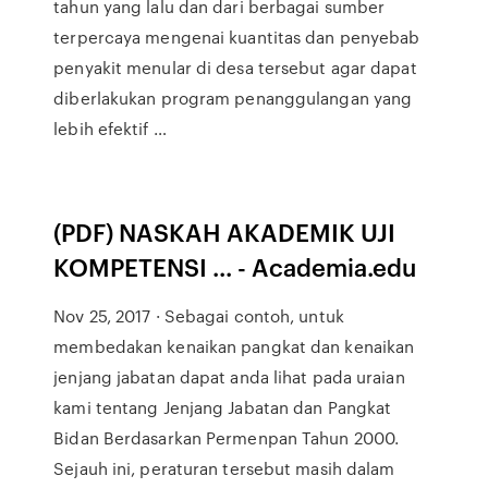
tahun yang lalu dan dari berbagai sumber
terpercaya mengenai kuantitas dan penyebab
penyakit menular di desa tersebut agar dapat
diberlakukan program penanggulangan yang
lebih efektif …
(PDF) NASKAH AKADEMIK UJI
KOMPETENSI ... - Academia.edu
Nov 25, 2017 · Sebagai contoh, untuk
membedakan kenaikan pangkat dan kenaikan
jenjang jabatan dapat anda lihat pada uraian
kami tentang Jenjang Jabatan dan Pangkat
Bidan Berdasarkan Permenpan Tahun 2000.
Sejauh ini, peraturan tersebut masih dalam