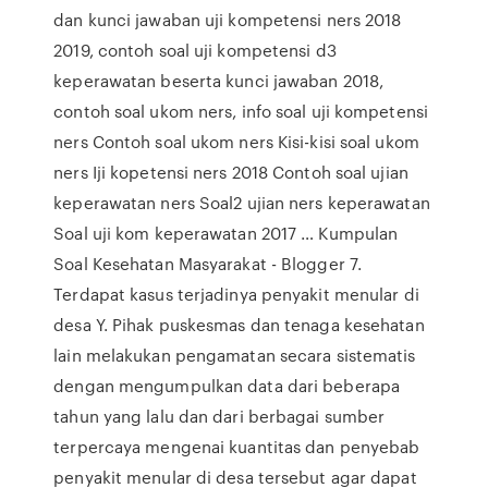
dan kunci jawaban uji kompetensi ners 2018
2019, contoh soal uji kompetensi d3
keperawatan beserta kunci jawaban 2018,
contoh soal ukom ners, info soal uji kompetensi
ners Contoh soal ukom ners Kisi-kisi soal ukom
ners Iji kopetensi ners 2018 Contoh soal ujian
keperawatan ners Soal2 ujian ners keperawatan
Soal uji kom keperawatan 2017 … Kumpulan
Soal Kesehatan Masyarakat - Blogger 7.
Terdapat kasus terjadinya penyakit menular di
desa Y. Pihak puskesmas dan tenaga kesehatan
lain melakukan pengamatan secara sistematis
dengan mengumpulkan data dari beberapa
tahun yang lalu dan dari berbagai sumber
terpercaya mengenai kuantitas dan penyebab
penyakit menular di desa tersebut agar dapat