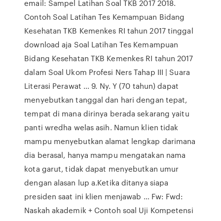
email: Sampel Latihan Soal TKB 2017 2018.
Contoh Soal Latihan Tes Kemampuan Bidang
Kesehatan TKB Kemenkes RI tahun 2017 tinggal
download aja Soal Latihan Tes Kemampuan
Bidang Kesehatan TKB Kemenkes RI tahun 2017
dalam Soal Ukom Profesi Ners Tahap III | Suara
Literasi Perawat ... 9. Ny. Y (70 tahun) dapat
menyebutkan tanggal dan hari dengan tepat,
tempat di mana dirinya berada sekarang yaitu
panti wredha welas asih. Namun klien tidak
mampu menyebutkan alamat lengkap darimana
dia berasal, hanya mampu mengatakan nama
kota garut, tidak dapat menyebutkan umur
dengan alasan lup a.Ketika ditanya siapa
presiden saat ini klien menjawab … Fw: Fwd:
Naskah akademik + Contoh soal Uji Kompetensi