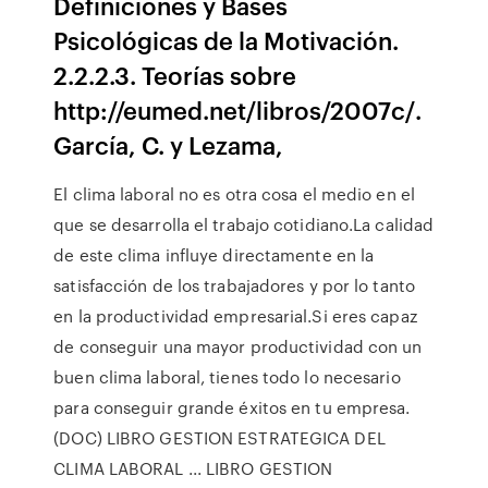
Definiciones y Bases
Psicológicas de la Motivación.
2.2.2.3. Teorías sobre
http://eumed.net/libros/2007c/.
García, C. y Lezama,
El clima laboral no es otra cosa el medio en el
que se desarrolla el trabajo cotidiano.La calidad
de este clima influye directamente en la
satisfacción de los trabajadores y por lo tanto
en la productividad empresarial.Si eres capaz
de conseguir una mayor productividad con un
buen clima laboral, tienes todo lo necesario
para conseguir grande éxitos en tu empresa.
(DOC) LIBRO GESTION ESTRATEGICA DEL
CLIMA LABORAL ... LIBRO GESTION