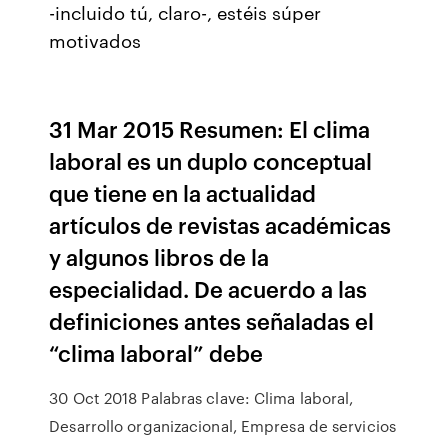
-incluido tú, claro-, estéis súper
motivados
31 Mar 2015 Resumen: El clima
laboral es un duplo conceptual
que tiene en la actualidad
artículos de revistas académicas
y algunos libros de la
especialidad. De acuerdo a las
definiciones antes señaladas el
“clima laboral” debe
30 Oct 2018 Palabras clave: Clima laboral,
Desarrollo organizacional, Empresa de servicios