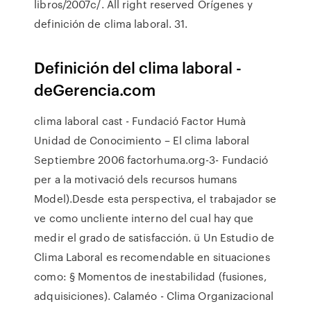
libros/2007c/. All right reserved Orígenes y
definición de clima laboral. 31.
Definición del clima laboral -
deGerencia.com
clima laboral cast - Fundació Factor Humà
Unidad de Conocimiento – El clima laboral
Septiembre 2006 factorhuma.org-3- Fundació
per a la motivació dels recursos humans
Model).Desde esta perspectiva, el trabajador se
ve como uncliente interno del cual hay que
medir el grado de satisfacción. ü Un Estudio de
Clima Laboral es recomendable en situaciones
como: § Momentos de inestabilidad (fusiones,
adquisiciones). Calaméo - Clima Organizacional