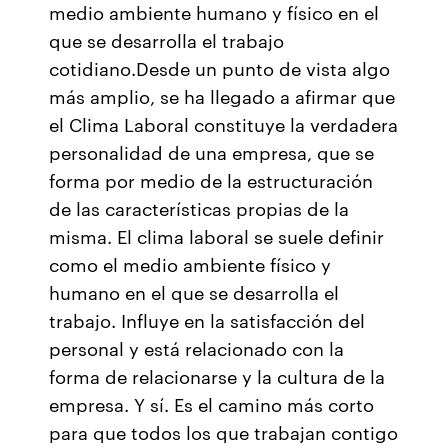
medio ambiente humano y físico en el
que se desarrolla el trabajo
cotidiano.Desde un punto de vista algo
más amplio, se ha llegado a afirmar que
el Clima Laboral constituye la verdadera
personalidad de una empresa, que se
forma por medio de la estructuración
de las características propias de la
misma. El clima laboral se suele definir
como el medio ambiente físico y
humano en el que se desarrolla el
trabajo. Influye en la satisfacción del
personal y está relacionado con la
forma de relacionarse y la cultura de la
empresa. Y sí. Es el camino más corto
para que todos los que trabajan contigo