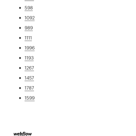
598
1092
989
1111
1996
1193
1267
1457
1787
1599