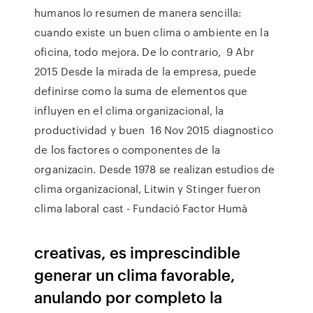
humanos lo resumen de manera sencilla:
cuando existe un buen clima o ambiente en la
oficina, todo mejora. De lo contrario, 9 Abr
2015 Desde la mirada de la empresa, puede
definirse como la suma de elementos que
influyen en el clima organizacional, la
productividad y buen 16 Nov 2015 diagnostico
de los factores o componentes de la
organizacin. Desde 1978 se realizan estudios de
clima organizacional, Litwin y Stinger fueron
clima laboral cast - Fundació Factor Humà
creativas, es imprescindible
generar un clima favorable,
anulando por completo la