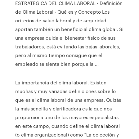
ESTRATEGICA DEL CLIMA LABORAL - Definición
de Clima Laboral - Qué es y Concepto Los
criterios de salud laboral y de seguridad
aportan también un beneficio al clima global. Si
una empresa cuida el bienestar físico de sus
trabajadores, está evitando las bajas laborales,
pero al mismo tiempo consigue que el
empleado se sienta bien porque la …
La importancia del clima laboral. Existen
muchas y muy variadas definiciones sobre lo
que es el clima laboral de una empresa. Quizás
la más sencilla y clarificadora es la que nos
proporciona uno de los mayores especialistas
en este campo, cuando define el clima laboral
(o clima organizacional) como “La colección y