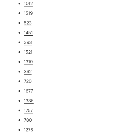
1012
1519
523
1451
393
1521
1319
392
720
1677
1335
1757
780
1276