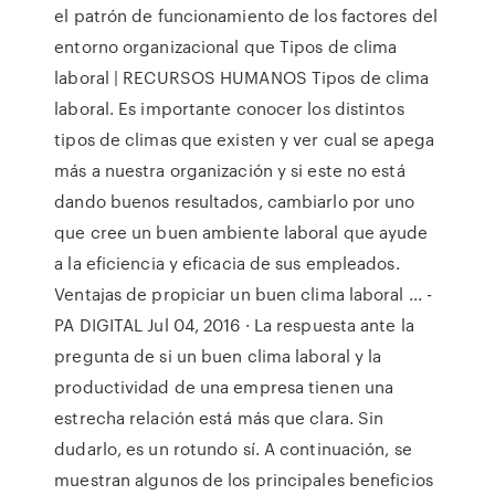
el patrón de funcionamiento de los factores del
entorno organizacional que Tipos de clima
laboral | RECURSOS HUMANOS Tipos de clima
laboral. Es importante conocer los distintos
tipos de climas que existen y ver cual se apega
más a nuestra organización y si este no está
dando buenos resultados, cambiarlo por uno
que cree un buen ambiente laboral que ayude
a la eficiencia y eficacia de sus empleados.
Ventajas de propiciar un buen clima laboral ... -
PA DIGITAL Jul 04, 2016 · La respuesta ante la
pregunta de si un buen clima laboral y la
productividad de una empresa tienen una
estrecha relación está más que clara. Sin
dudarlo, es un rotundo sí. A continuación, se
muestran algunos de los principales beneficios