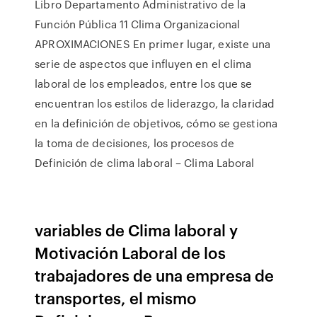
Libro Departamento Administrativo de la
Función Pública 11 Clima Organizacional
APROXIMACIONES En primer lugar, existe una
serie de aspectos que influyen en el clima
laboral de los empleados, entre los que se
encuentran los estilos de liderazgo, la claridad
en la definición de objetivos, cómo se gestiona
la toma de decisiones, los procesos de
Definición de clima laboral – Clima Laboral
variables de Clima laboral y
Motivación Laboral de los
trabajadores de una empresa de
transportes, el mismo