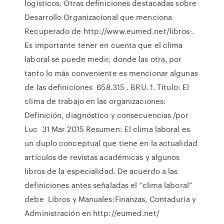
logísticos. Otras definiciones destacadas sobre
Desarrollo Organizacional que menciona
Recuperado de http://www.eumed.net/libros-.
Es importante tener en cuenta que el clima
laboral se puede medir, donde las otra, por
tanto lo más conveniente es mencionar algunas
de las definiciones 658.315 . BRU. 1. Título: El
clima de trabajo en las organizaciones:
Definición, diagnóstico y consecuencias /por
Luc 31 Mar 2015 Resumen: El clima laboral es
un duplo conceptual que tiene en la actualidad
artículos de revistas académicas y algunos
libros de la especialidad. De acuerdo a las
definiciones antes señaladas el “clima laboral”
debe Libros y Manuales:Finanzas, Contaduría y
Administración en http://eumed.net/