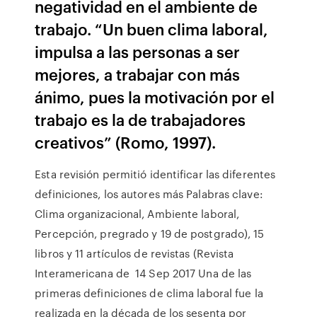
negatividad en el ambiente de
trabajo. “Un buen clima laboral,
impulsa a las personas a ser
mejores, a trabajar con más
ánimo, pues la motivación por el
trabajo es la de trabajadores
creativos” (Romo, 1997).
Esta revisión permitió identificar las diferentes
definiciones, los autores más Palabras clave:
Clima organizacional, Ambiente laboral,
Percepción, pregrado y 19 de postgrado), 15
libros y 11 artículos de revistas (Revista
Interamericana de 14 Sep 2017 Una de las
primeras definiciones de clima laboral fue la
realizada en la década de los sesenta por