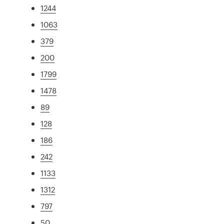
1244
1063
379
200
1799
1478
89
128
186
242
1133
1312
797
50