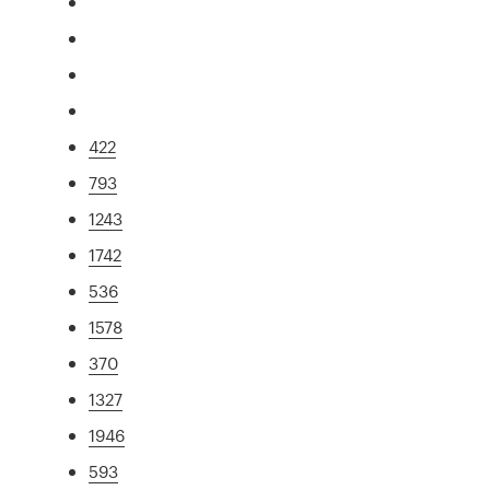
422
793
1243
1742
536
1578
370
1327
1946
593