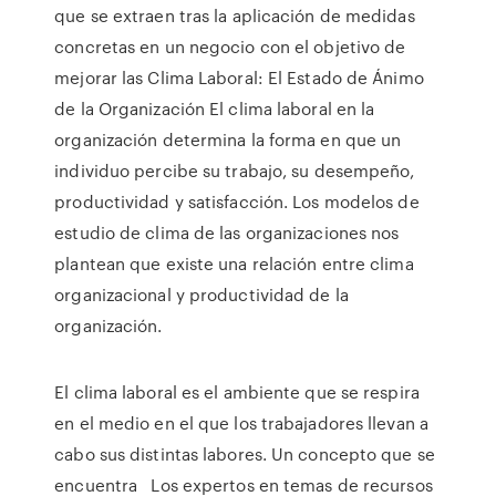
que se extraen tras la aplicación de medidas
concretas en un negocio con el objetivo de
mejorar las Clima Laboral: El Estado de Ánimo
de la Organización El clima laboral en la
organización determina la forma en que un
individuo percibe su trabajo, su desempeño,
productividad y satisfacción. Los modelos de
estudio de clima de las organizaciones nos
plantean que existe una relación entre clima
organizacional y productividad de la
organización.
El clima laboral es el ambiente que se respira
en el medio en el que los trabajadores llevan a
cabo sus distintas labores. Un concepto que se
encuentra Los expertos en temas de recursos