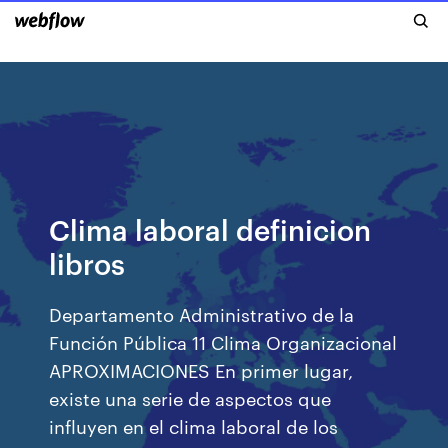
Clima laboral definicion
libros
Departamento Administrativo de la
Función Pública 11 Clima Organizacional
APROXIMACIONES En primer lugar,
existe una serie de aspectos que
influyen en el clima laboral de los