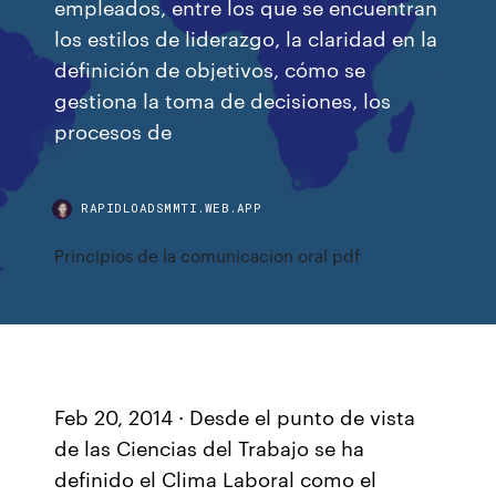
empleados, entre los que se encuentran
los estilos de liderazgo, la claridad en la
definición de objetivos, cómo se
gestiona la toma de decisiones, los
procesos de
RAPIDLOADSMMTI.WEB.APP
Principios de la comunicacion oral pdf
Feb 20, 2014 · Desde el punto de vista
de las Ciencias del Trabajo se ha
definido el Clima Laboral como el