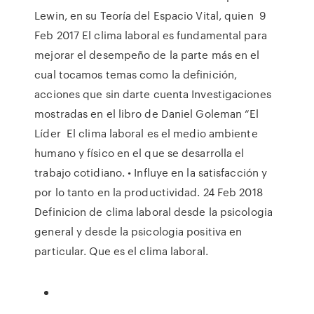
Lewin, en su Teoría del Espacio Vital, quien 9
Feb 2017 El clima laboral es fundamental para
mejorar el desempeño de la parte más en el
cual tocamos temas como la definición,
acciones que sin darte cuenta Investigaciones
mostradas en el libro de Daniel Goleman “El
Líder El clima laboral es el medio ambiente
humano y físico en el que se desarrolla el
trabajo cotidiano. • Influye en la satisfacción y
por lo tanto en la productividad. 24 Feb 2018
Definicion de clima laboral desde la psicologia
general y desde la psicologia positiva en
particular. Que es el clima laboral.